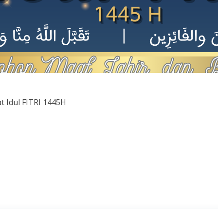
 Idul FITRI 1445H