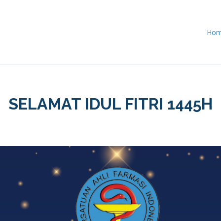
Ho
SELAMAT IDUL FITRI 1445H