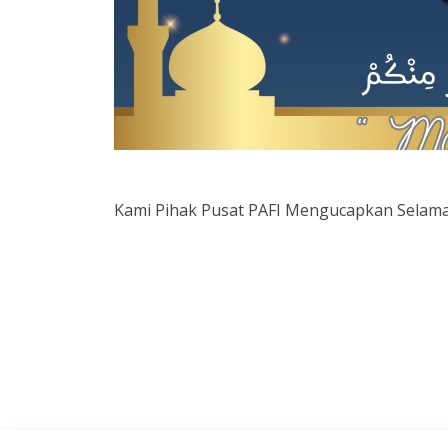
Kami Pihak Pusat PAFI Mengucapkan Selamat