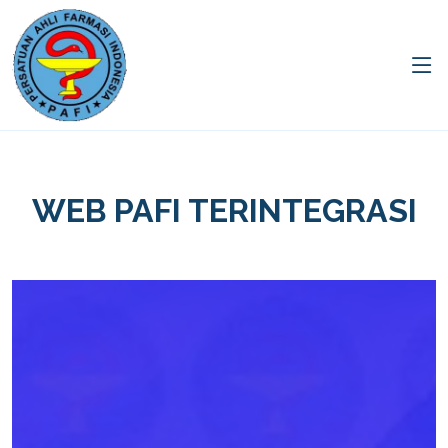
WEB PAFI TERINTEGRASI